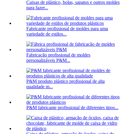
Caixas de plástico, bolas, sapatos e outros moldes
para fazer...
Fabricante profissional de moldes para uma
variedade de estilos...
Fabricação profissional de moldes
personalizáveis ​​P&M...
P&M produto plástico profissional de alta
qualidade m...
P&M fabricante profissional de diferentes tipos...
Caixa de plástico, armação de óculos, caixa de