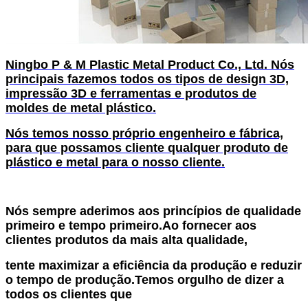
Ningbo P & M Plastic Metal Product Co., Ltd. Nós
principais fazemos todos os tipos de design 3D,
impressão 3D e ferramentas e produtos de
moldes de metal plástico.
Nós temos nosso próprio engenheiro e fábrica,
para que possamos cliente qualquer produto de
plástico e metal para o nosso cliente.
Nós sempre aderimos aos princípios de qualidade
primeiro e tempo primeiro.Ao fornecer aos
clientes produtos da mais alta qualidade,
tente maximizar a eficiência da produção e reduzir
o tempo de produção.Temos orgulho de dizer a
todos os clientes que