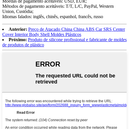
Moedas de pagamento aceitáveis: USD, EUR;
Métodos de pagamento aceitáveis: T/T, L/C, PayPal, Western
Union, Custódia;
Idiomas falados: inglês, chinês, espanhol, francês, russo
Anterior:
Preço de Atacado China China ABS Car SRS Center
Cover Interior Body Shell Moldes Plásticos
Próximo:
Produto de silicone profissional e fabricante de moldes
de produtos de plástico