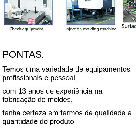
PONTAS:
Temos uma variedade de equipamentos
profissionais e pessoal,
com 13 anos de experiência na
fabricação de moldes,
tenha certeza em termos de qualidade e
quantidade do produto