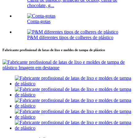
chocolate, g...
Conta-gotas
P&M diferentes tipos de colheres de plástico
Fabricante profissional de latas de lixo e moldes de tampa de plástico