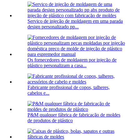
Serviço de injeção de moldagem em uma parada
design personalizado pp...
Os fornecedores de moldagem por injeção de
plástico personalizam a casa...
Fabricante profissional de copos, talheres,
cabelos e...
P&M qualquer fábrica de fabricação de moldes
de produtos de plástico