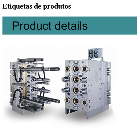
Etiquetas de produtos