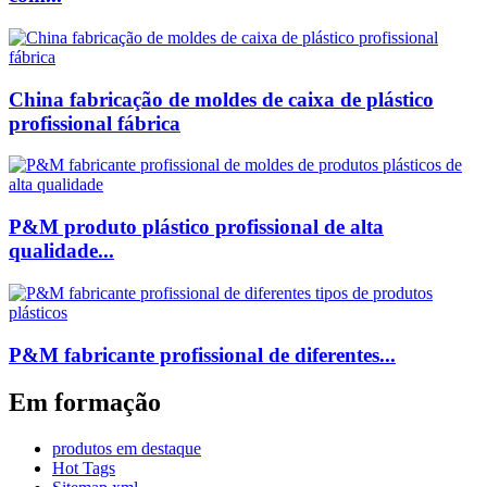
China fabricação de moldes de caixa de plástico
profissional fábrica
P&M produto plástico profissional de alta
qualidade...
P&M fabricante profissional de diferentes...
Em formação
produtos em destaque
Hot Tags