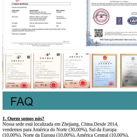
1. Quem somos nós?
Nossa sede está localizada em Zhejiang, China.Desde 2014,
vendemos para América do Norte (30,00%), Sul da Europa
(10,00%), Norte da Europa (10,00%), América Central (10,00%),