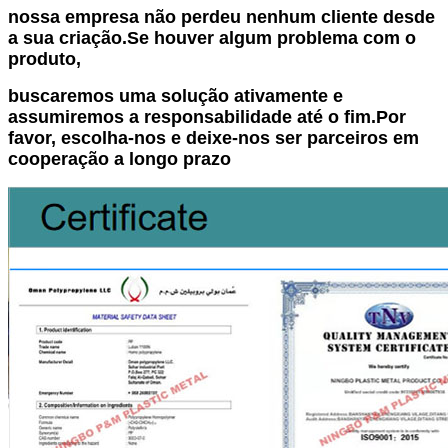
nossa empresa não perdeu nenhum cliente desde
a sua criação.Se houver algum problema com o
produto,
buscaremos uma solução ativamente e
assumiremos a responsabilidade até o fim.Por
favor, escolha-nos e deixe-nos ser parceiros em
cooperação a longo prazo